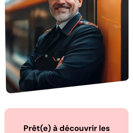
Prêt(e) à découvrir les