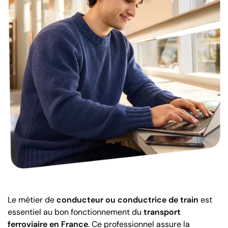
Le métier de
conducteur ou conductrice de train
est
essentiel au bon fonctionnement du
transport
ferroviaire en France
. Ce professionnel assure la