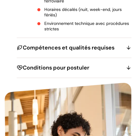
ferroviaire
Horaires décalés (nuit, week-end, jours
fériés)
Environnement technique avec procédures
strictes
Compétences et qualités requises
Conditions pour postuler