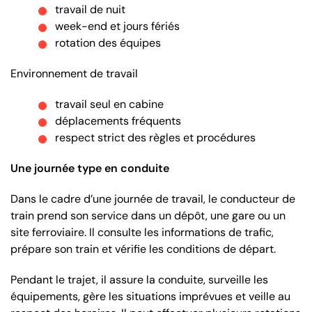
travail de nuit
week-end et jours fériés
rotation des équipes
Environnement de travail
travail seul en cabine
déplacements fréquents
respect strict des règles et procédures
Une journée type en conduite
Dans le cadre d’une journée de travail, le conducteur de
train prend son service dans un dépôt, une gare ou un
site ferroviaire. Il consulte les informations de trafic,
prépare son train et vérifie les conditions de départ.
Pendant le trajet, il assure la conduite, surveille les
équipements, gère les situations imprévues et veille au