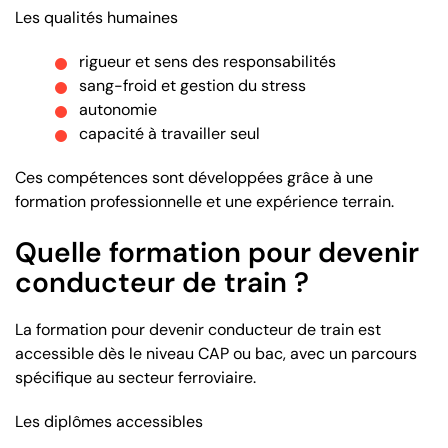
Les qualités humaines
rigueur et sens des responsabilités
sang-froid et gestion du stress
autonomie
capacité à travailler seul
Ces compétences sont développées grâce à une
formation professionnelle et une expérience terrain.
Quelle formation pour devenir
conducteur de train ?
La formation pour devenir conducteur de train est
accessible dès le niveau CAP ou bac, avec un parcours
spécifique au secteur ferroviaire.
Les diplômes accessibles