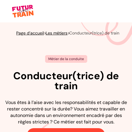
Page d’accueil
Les métiers
Conducteur(trice) de train
Métier de la conduite
Conducteur(trice) de
train
Vous êtes à l’aise avec les responsabilités et capable de
rester concentré sur la durée? Vous aimez travailler en
autonomie dans un environnement encadré par des
règles strictes ? Ce métier est fait pour vous.