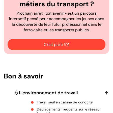
métiers du transport ?
Prochain arrêt : ton avenir » est un parcours
interactif pensé pour accompagner les jeunes dans
la découverte de leur futur professionnel dans le
ferroviaire et les transports publics.
C’est parti !
Ouvrir dans un nouvel onglet
Bon à savoir
L’environnement de travail
Travail seul en cabine de conduite
Déplacements fréquents sur le réseau