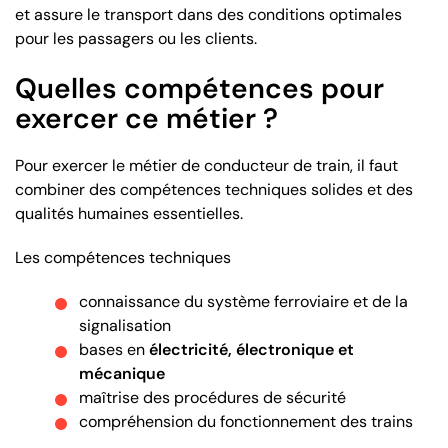
et assure le transport dans des conditions optimales
pour les passagers ou les clients.
Quelles compétences pour
exercer ce métier ?
Pour exercer le métier de conducteur de train, il faut
combiner des compétences techniques solides et des
qualités humaines essentielles.
Les compétences techniques
connaissance du système ferroviaire et de la
signalisation
bases en
électricité, électronique et
mécanique
maîtrise des procédures de sécurité
compréhension du fonctionnement des trains