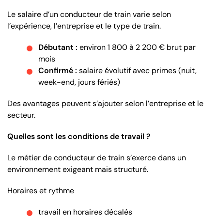
Le salaire d’un conducteur de train varie selon
l’expérience, l’entreprise et le type de train.
Débutant :
environ 1 800 à 2 200 € brut par
mois
Confirmé :
salaire évolutif avec primes (nuit,
week-end, jours fériés)
Des avantages peuvent s’ajouter selon l’entreprise et le
secteur.
Quelles sont les conditions de travail ?
Le métier de conducteur de train s’exerce dans un
environnement exigeant mais structuré.
Horaires et rythme
travail en horaires décalés