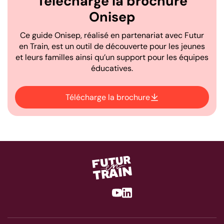
Télécharge la brochure
Onisep
Ce guide Onisep, réalisé en partenariat avec Futur
en Train, est un outil de découverte pour les jeunes
et leurs familles ainsi qu’un support pour les équipes
éducatives.
Télécharge la brochure
Youtube
Linkedin