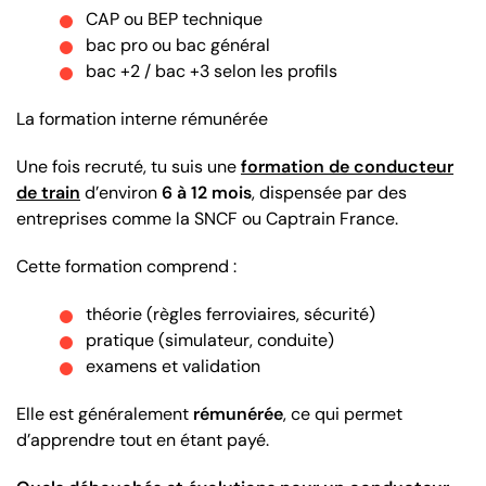
CAP ou BEP technique
bac pro ou bac général
bac +2 / bac +3 selon les profils
La formation interne rémunérée
Une fois recruté, tu suis une
formation de conducteur
de train
d’environ
6 à 12 mois
, dispensée par des
entreprises comme la SNCF ou Captrain France.
Cette formation comprend :
théorie (règles ferroviaires, sécurité)
pratique (simulateur, conduite)
examens et validation
Elle est généralement
rémunérée
, ce qui permet
d’apprendre tout en étant payé.