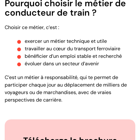
Pourquoi choisir le métier de
conducteur de train ?
Choisir ce métier, c’est :
exercer un métier technique et utile
travailler au cœur du transport ferroviaire
bénéficier d’un emploi stable et recherché
évoluer dans un secteur d’avenir
C’est un métier à responsabilité, qui te permet de
participer chaque jour au déplacement de milliers de
voyageurs ou de marchandises, avec de vraies
perspectives de carrière.