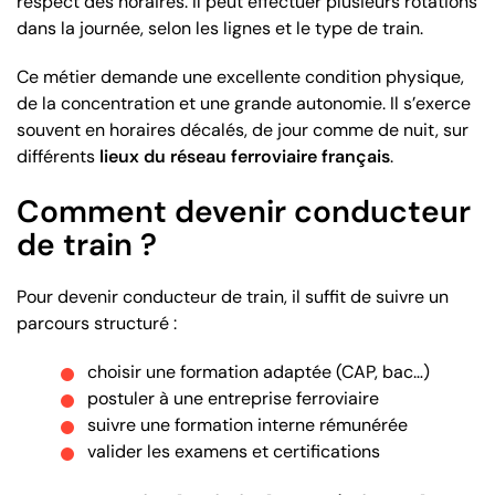
respect des horaires. Il peut effectuer plusieurs rotations
dans la journée, selon les lignes et le type de train.
Ce métier demande une excellente condition physique,
de la concentration et une grande autonomie. Il s’exerce
souvent en horaires décalés, de jour comme de nuit, sur
différents
lieux du réseau ferroviaire français
.
Comment devenir conducteur
de train ?
Pour devenir conducteur de train, il suffit de suivre un
parcours structuré :
choisir une formation adaptée (CAP, bac…)
postuler à une entreprise ferroviaire
suivre une formation interne rémunérée
valider les examens et certifications