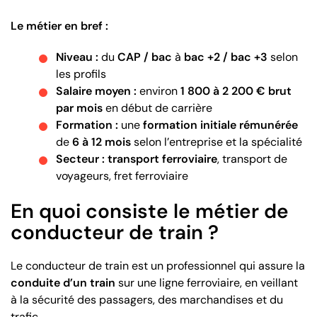
Le métier en bref :
Niveau :
du
CAP / bac
à
bac +2 / bac +3
selon
les profils
Salaire moyen :
environ
1 800 à 2 200 € brut
par mois
en début de carrière
Formation :
une
formation initiale rémunérée
de
6 à 12 mois
selon l’entreprise et la spécialité
Secteur :
transport ferroviaire
, transport de
voyageurs, fret ferroviaire
En quoi consiste le métier de
conducteur de train ?
Le conducteur de train est un professionnel qui assure la
conduite d’un train
sur une ligne ferroviaire, en veillant
à la sécurité des passagers, des marchandises et du
trafic.