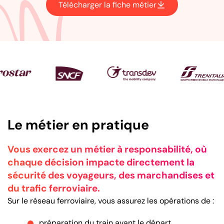
Télécharger la fiche métier
Liste logo
Le métier en pratique
Vous exercez un métier à responsabilité, où
chaque décision impacte directement la
sécurité des voyageurs, des marchandises et
du trafic ferroviaire.
Sur le réseau ferroviaire, vous assurez les opérations de :
préparation du train avant le départ