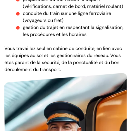
(vérifications, carnet de bord, matériel roulant)
conduite du train sur une ligne ferroviaire
(voyageurs ou fret)
gestion du trajet en respectant la signalisation,
les procédures et les horaires
Vous travaillez seul en cabine de conduite, en lien avec
les équipes au sol et les gestionnaires du réseau. Vous
êtes garant de la sécurité, de la ponctualité et du bon
déroulement du transport.