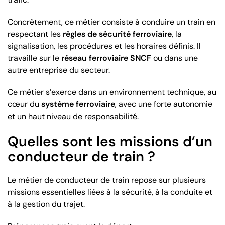
Concrètement, ce métier consiste à conduire un train en
respectant les
règles de sécurité ferroviaire
, la
signalisation, les procédures et les horaires définis. Il
travaille sur le
réseau ferroviaire SNCF
ou dans une
autre entreprise du secteur.
Ce métier s’exerce dans un environnement technique, au
cœur du
système ferroviaire
, avec une forte autonomie
et un haut niveau de responsabilité.
Quelles sont les missions d’un
conducteur de train ?
Le métier de conducteur de train repose sur plusieurs
missions essentielles liées à la sécurité, à la conduite et
à la gestion du trajet.