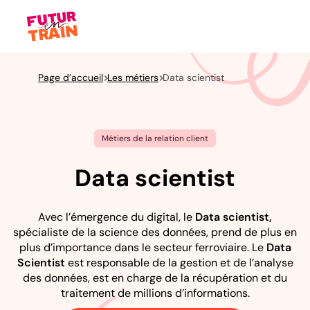
Page d’accueil
Les métiers
Data scientist
Métiers de la relation client
Data scientist
Avec l’émergence du digital, le
Data scientist,
spécialiste de la science des données, prend de plus en
plus d’importance dans le secteur ferroviaire. Le
Data
Scientist
est responsable de la gestion et de l’analyse
des données, est en charge de la récupération et du
traitement de millions d’informations.