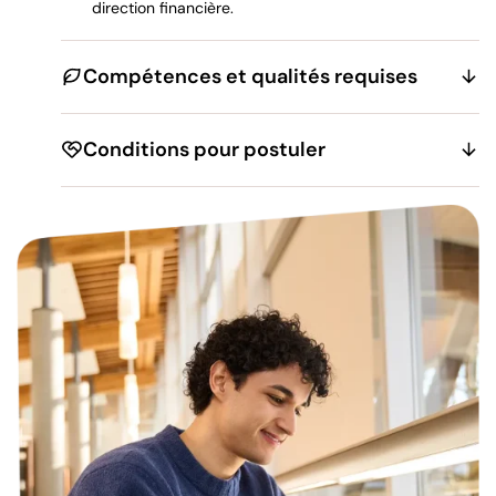
direction financière.
Compétences et qualités requises
Conditions pour postuler