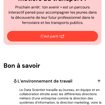
Prochain arrêt : ton avenir » est un parcours
interactif pensé pour accompagner les jeunes dans
la découverte de leur futur professionnel dans le
ferroviaire et les transports publics.
C’est parti !
Ouvrir dans un nouvel onglet
Bon à savoir
L’environnement de travail
Le Data Scientist travaille au bureau, en équipe et en
collaboration étroite avec les différentes directions
métiers d’une entreprise comme la direction des
systèmes d’information, la direction marketing, voire la