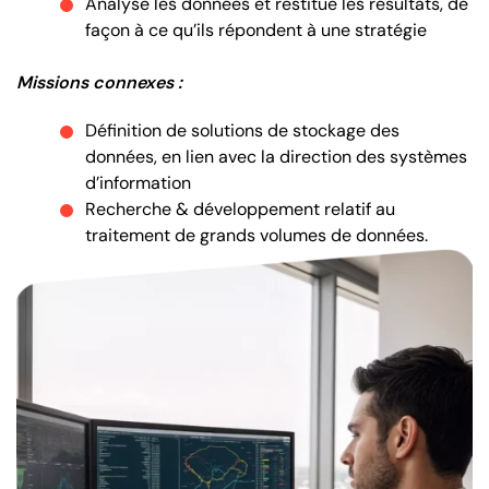
Analyse les données et restitue les résultats, de
façon à ce qu’ils répondent à une stratégie
Missions connexes :
Définition de solutions de stockage des
données, en lien avec la direction des systèmes
d’information
Recherche & développement relatif au
traitement de grands volumes de données.