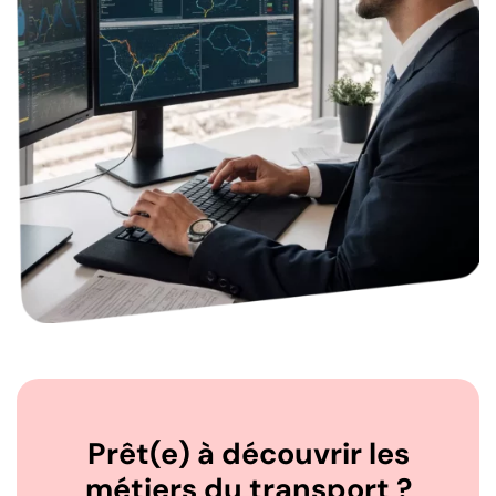
Prêt(e) à découvrir les
métiers du transport ?