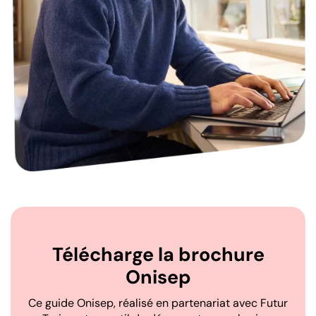
Télécharge la brochure
Onisep
Ce guide Onisep, réalisé en partenariat avec Futur