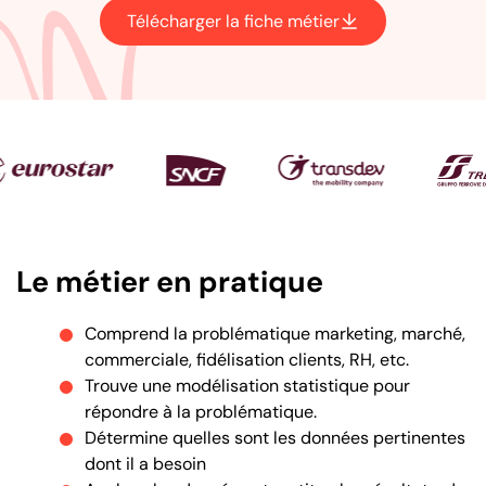
Télécharger la fiche métier
Liste logo
Le métier en pratique
Comprend la problématique marketing, marché,
commerciale, fidélisation clients, RH, etc.
Trouve une modélisation statistique pour
répondre à la problématique.
Détermine quelles sont les données pertinentes
dont il a besoin