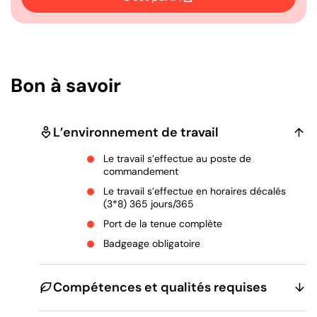
Ouvrir dans un nouvel onglet
Bon à savoir
L’environnement de travail
Le travail s’effectue au poste de
commandement
Le travail s’effectue en horaires décalés
(3*8) 365 jours/365
Port de la tenue complète
Badgeage obligatoire
Compétences et qualités requises