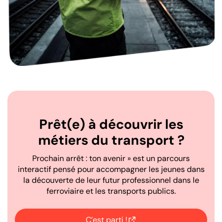
Prêt(e) à découvrir les
métiers du transport ?
Prochain arrêt : ton avenir » est un parcours
interactif pensé pour accompagner les jeunes dans
la découverte de leur futur professionnel dans le
ferroviaire et les transports publics.
C’est parti !