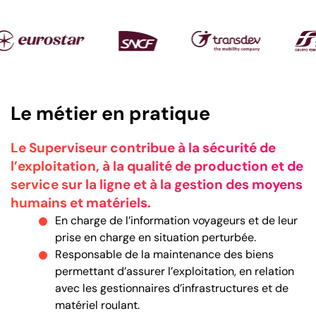
Liste logo
Le métier en pratique
Le Superviseur contribue à la sécurité de
l’exploitation, à la qualité de production et de
service sur la ligne et à la gestion des moyens
humains et matériels.
En charge de l’information voyageurs et de leur
prise en charge en situation perturbée.
Responsable de la maintenance des biens
permettant d’assurer l’exploitation, en relation
avec les gestionnaires d’infrastructures et de
matériel roulant.