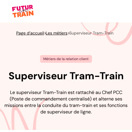
Page d’accueil
Les métiers
Superviseur Tram-Train
Métiers de la relation client
Superviseur Tram-Train
Le superviseur Tram-Train est rattaché au Chef PCC
(Poste de commandement centralisé) et alterne ses
missions entre la conduite du tram-train et ses fonctions
de superviseur de ligne.