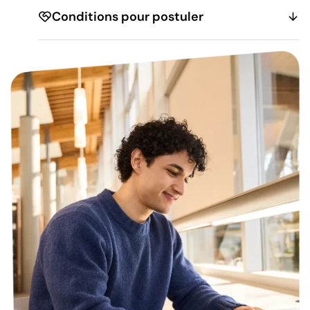
Conditions pour postuler