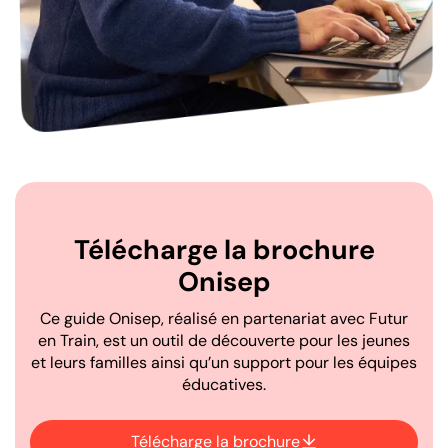
Télécharge la brochure
Onisep
Ce guide Onisep, réalisé en partenariat avec Futur
en Train, est un outil de découverte pour les jeunes
et leurs familles ainsi qu’un support pour les équipes
éducatives.
Télécharge la brochure