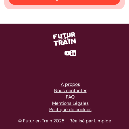
Youtube
Linkedin
À propos
Nous contacter
FAQ
Mentions Légales
Politique de cookies
© Futur en Train 2025 - Réalisé par
Limpide