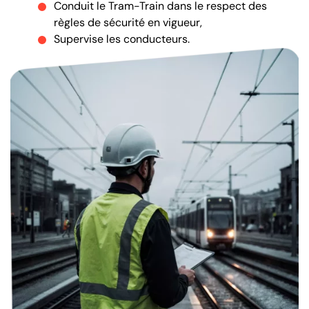
Conduit le Tram-Train dans le respect des
règles de sécurité en vigueur,
Supervise les conducteurs.