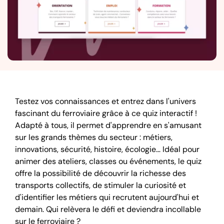
Testez vos connaissances et entrez dans l'univers
fascinant du ferroviaire grâce à ce quiz interactif !
Adapté à tous, il permet d'apprendre en s'amusant
sur les grands thèmes du secteur : métiers,
innovations, sécurité, histoire, écologie… Idéal pour
animer des ateliers, classes ou événements, le quiz
offre la possibilité de découvrir la richesse des
transports collectifs, de stimuler la curiosité et
d'identifier les métiers qui recrutent aujourd'hui et
demain. Qui relèvera le défi et deviendra incollable
sur le ferroviaire ?