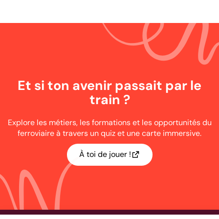
Et si ton avenir passait par le
train ?
Explore les métiers, les formations et les opportunités du
ferroviaire à travers un quiz et une carte immersive.
À toi de jouer !
Ouvrir dans un nouvel onglet