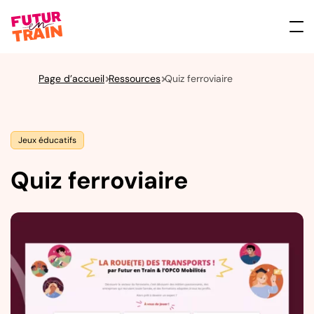
Page d’accueil
Ressources
Quiz ferroviaire
Jeux éducatifs
Quiz ferroviaire