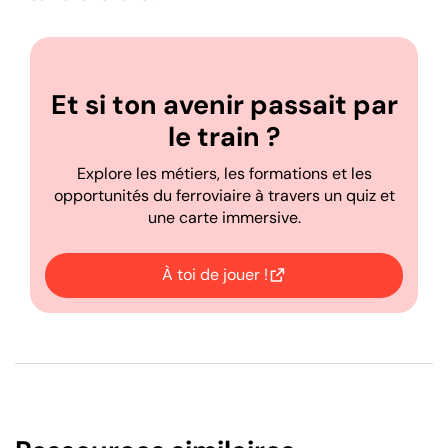
Et si ton avenir passait par
le train ?
Explore les métiers, les formations et les
opportunités du ferroviaire à travers un quiz et
une carte immersive.
À toi de jouer !
Ouvrir dans un nouvel onglet