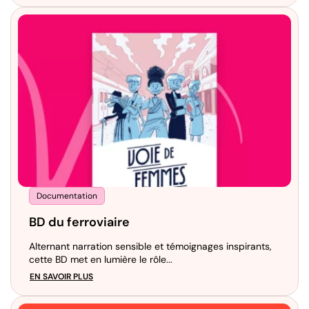
Documentation
BD du ferroviaire
Alternant narration sensible et témoignages inspirants,
cette BD met en lumière le rôle...
EN SAVOIR PLUS