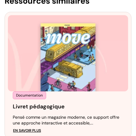
Ressources similaires
Documentation
Livret pédagogique
Pensé comme un magazine moderne, ce support offre
une approche interactive et accessible,...
EN SAVOIR PLUS