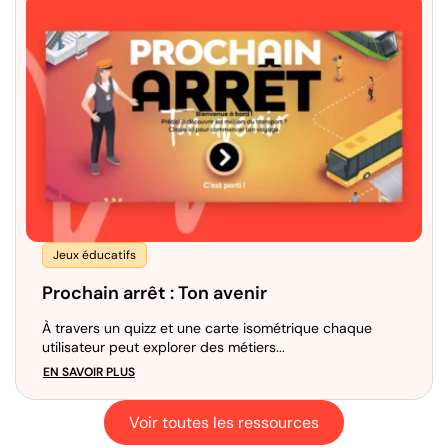
Jeux éducatifs
Prochain arrêt : Ton avenir
À travers un quizz et une carte isométrique chaque
utilisateur peut explorer des métiers...
EN SAVOIR PLUS
Voir toutes les ressources